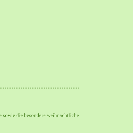
te sowie die besondere weihnachtliche