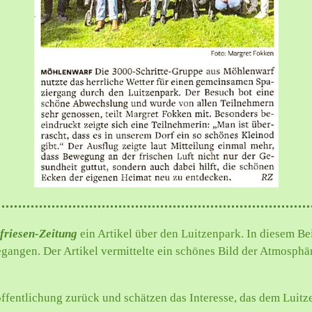
friesen-Zeitung
ein Artikel über den Luitzenpark. In diesem B
gangen. Der Artikel vermittelte ein schönes Bild der Atmosphä
öffentlichung zurück und schätzen das Interesse, das dem Luit