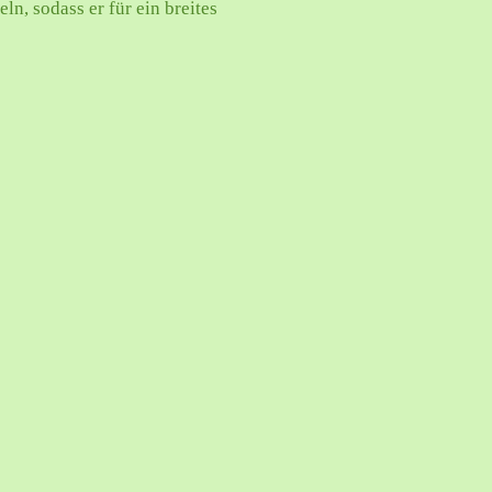
ln, sodass er für ein breites