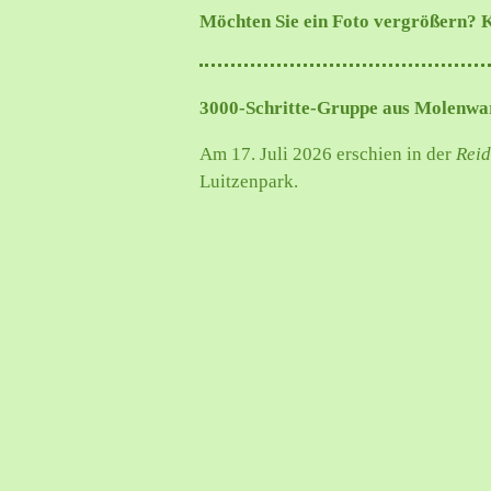
Möchten Sie ein Foto vergrößern? Kl
3000-Schritte-Gruppe aus Molenwar
Am 17. Juli 2026 erschien in der
Reid
Luitzenpark.