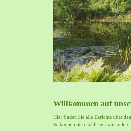
Willkommen auf unser
Hier finden Sie alle Berichte über de
So können Sie nachlesen, wie andere 