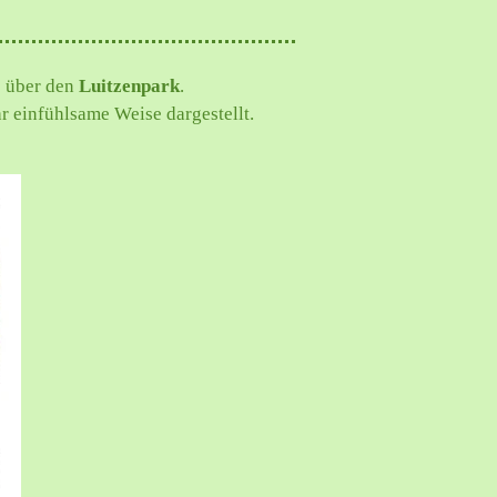
 über den
Luitzenpark
.
r einfühlsame Weise dargestellt.