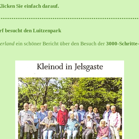
icken Sie einfach darauf.
f besucht den Luitzenpark
erland
ein schöner Bericht über den Besuch der
3000-Schritt