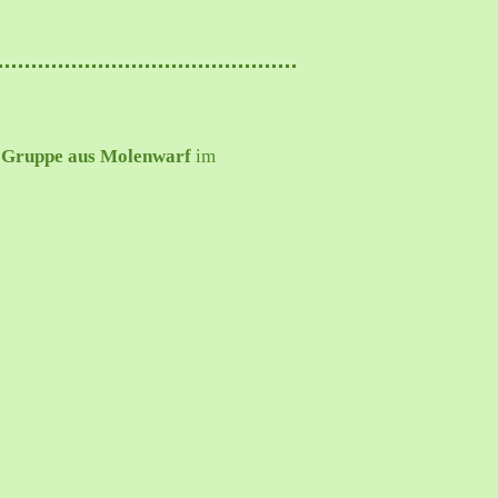
e-Gruppe aus Molenwarf
im