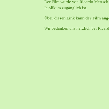
Der Film wurde von Ricardo Mertsch re
Publikum zugänglich ist.
Über diesen Link kann der Film ang
Wir bedanken uns herzlich bei Ricard