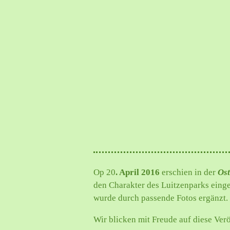
Op 20
. April 2016
erschien in der
Ost
den Charakter des Luitzenparks einge
wurde durch passende Fotos ergänzt.
Wir blicken mit Freude auf diese Ver