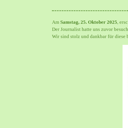
Am
Samstag, 25. Oktober 2025
, ers
Der Journalist hatte uns zuvor besuc
Wir sind stolz und dankbar für dies