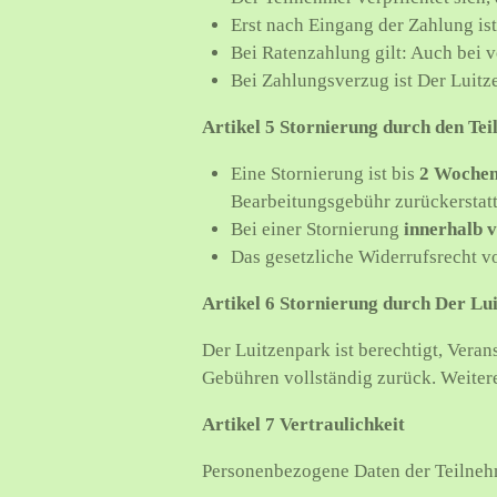
Erst nach Eingang der Zahlung ist d
Bei Ratenzahlung gilt: Auch bei v
Bei Zahlungsverzug ist Der Luitz
Artikel 5 Stornierung durch den Te
Eine Stornierung ist bis
2 Wochen
Bearbeitungsgebühr zurückerstatt
Bei einer Stornierung
innerhalb 
Das gesetzliche Widerrufsrecht v
Artikel 6 Stornierung durch Der Lu
Der Luitzenpark ist berechtigt, Vera
Gebühren vollständig zurück. Weiter
Artikel 7 Vertraulichkeit
Personenbezogene Daten der Teilnehm