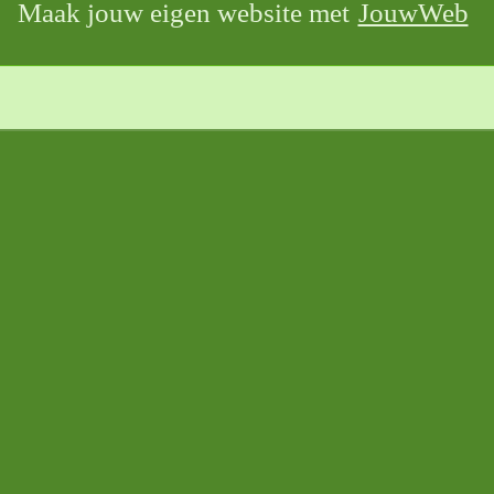
Maak jouw eigen website met
JouwWeb