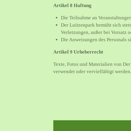
Artikel 8 Haftung
Die Teilnahme an Veranstaltungen 
Der Luitzenpark bemüht sich stets
Verletzungen, außer bei Vorsatz o
Die Anweisungen des Personals si
Artikel 9 Urheberrecht
Texte, Fotos und Materialien von De
verwendet oder vervielfältigt werden