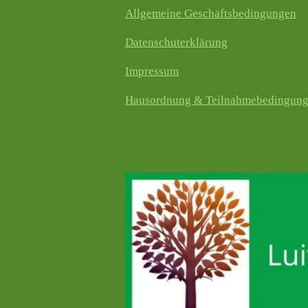
Allgemeine Geschäftsbedingungen
Datenschuterklärung
Impressum
Hausordnung & Teilnahmebedingun