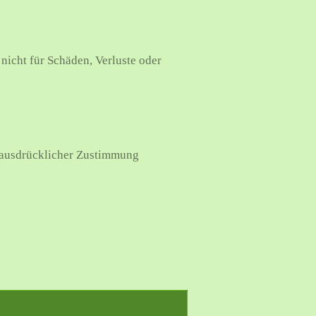
nicht für Schäden, Verluste oder
t ausdrücklicher Zustimmung